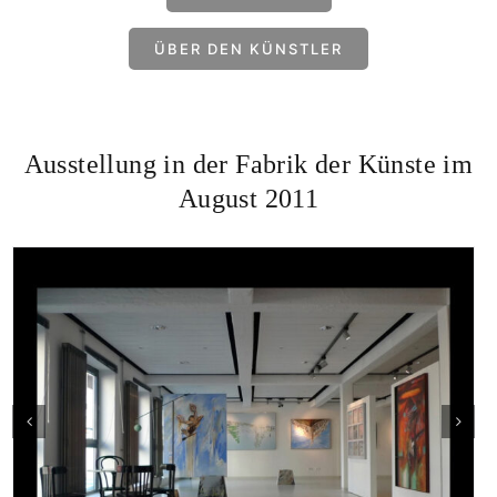
ÜBER DEN KÜNSTLER
Ausstellung in der Fabrik der Künste im
August 2011