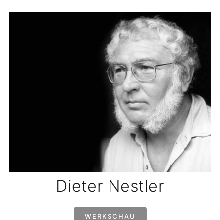
Dieter Nestler
WERKSCHAU